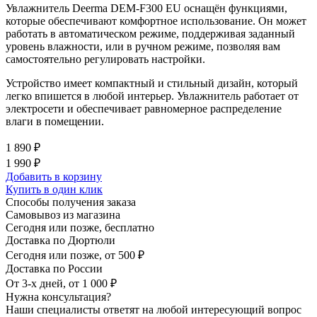
Увлажнитель Deerma DEM-F300 EU оснащён функциями,
которые обеспечивают комфортное использование. Он может
работать в автоматическом режиме, поддерживая заданный
уровень влажности, или в ручном режиме, позволяя вам
самостоятельно регулировать настройки.
Устройство имеет компактный и стильный дизайн, который
легко впишется в любой интерьер. Увлажнитель работает от
электросети и обеспечивает равномерное распределение
влаги в помещении.
1 890 ₽
1 990 ₽
Добавить в корзину
Купить в один клик
Способы получения заказа
Самовывоз из магазина
Сегодня или позже, бесплатно
Доставка по Дюртюли
Сегодня или позже, от 500 ₽
Доставка по России
От 3-х дней, от 1 000 ₽
Нужна консультация?
Наши специалисты ответят на любой интересующий вопрос