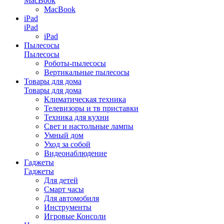
MacBook
MacBook
iPad
iPad
iPad
Пылесосы
Пылесосы
Роботы-пылесосы
Вертикальные пылесосы
Товары для дома
Товары для дома
Климатическая техника
Телевизоры и тв приставки
Техника для кухни
Свет и настольные лампы
Умный дом
Уход за собой
Видеонаблюдение
Гаджеты
Гаджеты
Для детей
Смарт часы
Для автомобиля
Инструменты
Игровые Консоли