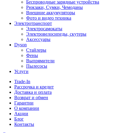
Беспроводные зарядные устройства
Рюкзаки, Сумки, Чемоданы
Внешние аккумуляторы
Фото и видео техника
Электротранспорт
Электросамокаты
Электровелосипеды, скутеры
Аксессуары
Dyson
Стайлеры
Фены
Выпрямители
Пылесосы
Услуги
Trade-In
Рассрочка и кредит
Доставка и оплата
Возврат и обмен
Гарантии
О компании
Акции
Блог
Контакты