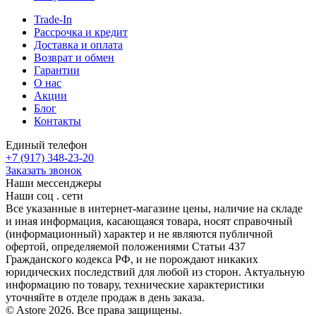
Trade-In
Рассрочка и кредит
Доставка и оплата
Возврат и обмен
Гарантии
О нас
Акции
Блог
Контакты
Единый телефон
+7 (917) 348-23-20
Заказать звонок
Наши мессенджеры
Наши соц . сети
Все указанные в интернет-магазине цены, наличие на складе
и иная информация, касающаяся товара, носят справочный
(информационный) характер и не являются публичной
офертой, определяемой положениями Статьи 437
Гражданского кодекса РФ, и не порождают никаких
юридических последствий для любой из сторон. Актуальную
информацию по товару, технические характеристики
уточняйте в отделе продаж в день заказа.
© Astore 2026. Все права защищены.