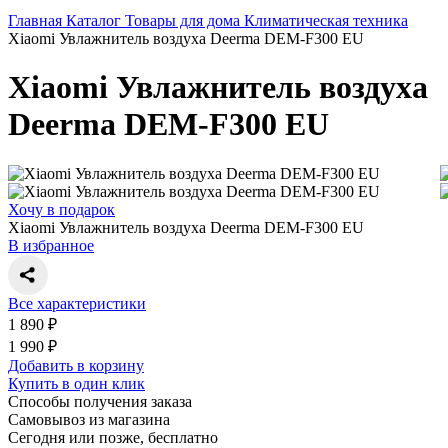
Главная
Каталог
Товары для дома
Климатическая техника
Xiaomi Увлажнитель воздуха Deerma DEM-F300 EU
Xiaomi Увлажнитель воздуха
Deerma DEM-F300 EU
Хочу в подарок
Xiaomi Увлажнитель воздуха Deerma DEM-F300 EU
В избранное
Все характеристики
1 890 ₽
1 990 ₽
Добавить в корзину
Купить в один клик
Способы получения заказа
Самовывоз из магазина
Сегодня или позже, бесплатно