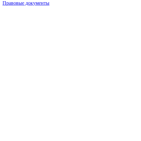
Правовые документы