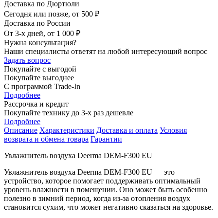
Доставка по Дюртюли
Сегодня или позже, от 500 ₽
Доставка по России
От 3-х дней, от 1 000 ₽
Нужна консультация?
Наши специалисты ответят на любой интересующий вопрос
Задать вопрос
Покупайте с выгодой
Покупайте выгоднее
С программой Trade-In
Подробнее
Рассрочка и кредит
Покупайте технику до 3-х раз дешевле
Подробнее
Описание
Характеристики
Доставка и оплата
Условия
возврата и обмена товара
Гарантии
Увлажнитель воздуха Deerma DEM-F300 EU
Увлажнитель воздуха Deerma DEM-F300 EU — это
устройство, которое помогает поддерживать оптимальный
уровень влажности в помещении. Оно может быть особенно
полезно в зимний период, когда из-за отопления воздух
становится сухим, что может негативно сказаться на здоровье.