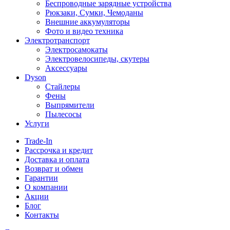
Беспроводные зарядные устройства
Рюкзаки, Сумки, Чемоданы
Внешние аккумуляторы
Фото и видео техника
Электротранспорт
Электросамокаты
Электровелосипеды, скутеры
Аксессуары
Dyson
Стайлеры
Фены
Выпрямители
Пылесосы
Услуги
Trade-In
Рассрочка и кредит
Доставка и оплата
Возврат и обмен
Гарантии
О компании
Акции
Блог
Контакты