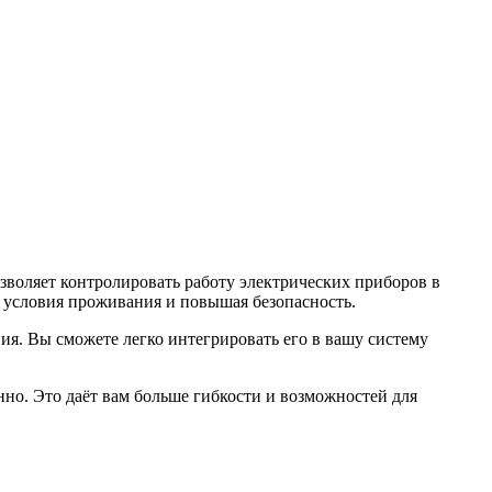
озволяет контролировать работу электрических приборов в
 условия проживания и повышая безопасность.
ния. Вы сможете легко интегрировать его в вашу систему
но. Это даёт вам больше гибкости и возможностей для