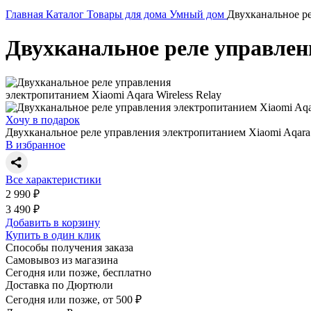
Главная
Каталог
Товары для дома
Умный дом
Двухканальное ре
Двухканальное реле управлени
Хочу в подарок
Двухканальное реле управления электропитанием Xiaomi Aqara 
В избранное
Все характеристики
2 990 ₽
3 490 ₽
Добавить в корзину
Купить в один клик
Способы получения заказа
Самовывоз из магазина
Сегодня или позже, бесплатно
Доставка по Дюртюли
Сегодня или позже, от 500 ₽