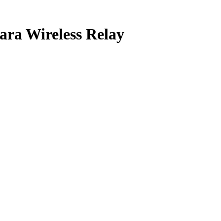
ra Wireless Relay